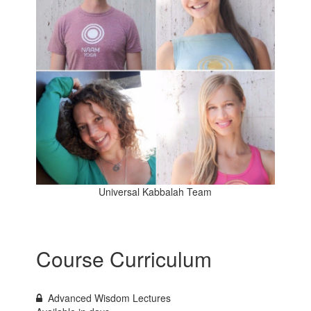
Universal Kabbalah Team
Course Curriculum
Advanced Wisdom Lectures