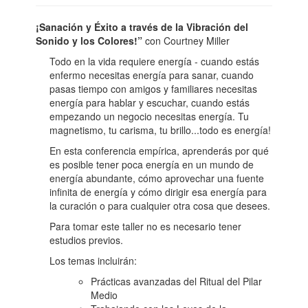
¡Sanación y Éxito a través de la Vibración del
Sonido y los Colores!”
con Courtney Miller
Todo en la vida requiere energía - cuando estás
enfermo necesitas energía para sanar, cuando
pasas tiempo con amigos y familiares necesitas
energía para hablar y escuchar, cuando estás
empezando un negocio necesitas energía. Tu
magnetismo, tu carisma, tu brillo...todo es energía!
En esta conferencia empírica, aprenderás por qué
es posible tener poca energía en un mundo de
energía abundante, cómo aprovechar una fuente
infinita de energía y cómo dirigir esa energía para
la curación o para cualquier otra cosa que desees.
Para tomar este taller no es necesario tener
estudios previos.
Los temas incluirán:
Prácticas avanzadas del Ritual del Pilar
Medio