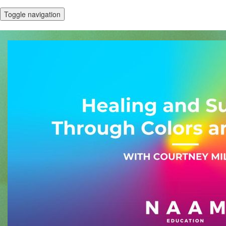
Toggle navigation