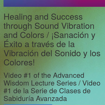
Healing and Success
through Sound Vibration
and Colors / ¡Sanación y
Éxito a través de la
Vibración del Sonido y los
Colores!
Video #1 of the Advanced
Wisdom Lecture Series / Video
#1 de la Serie de Clases de
Sabiduría Avanzada