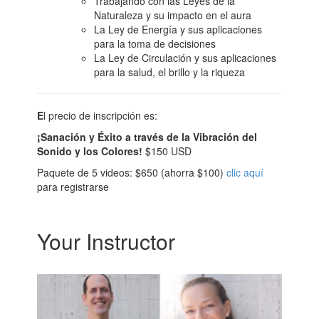
Trabajando con las Leyes de la
Naturaleza y su impacto en el aura
La Ley de Energía y sus aplicaciones
para la toma de decisiones
La Ley de Circulación y sus aplicaciones
para la salud, el brillo y la riqueza
E
l precio de inscripción es:
¡Sanación y Éxito a través de la Vibración del
Sonido y los Colores!
$150 USD
Paquete de 5 videos: $650 (ahorra $100)
clic aquí
para registrarse
Your Instructor