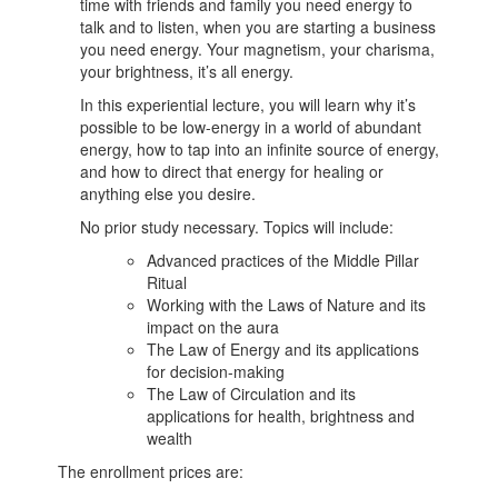
time with friends and family you need energy to
talk and to listen, when you are starting a business
you need energy. Your magnetism, your charisma,
your brightness, it’s all energy.
In this experiential lecture, you will learn why it’s
possible to be low-energy in a world of abundant
energy, how to tap into an infinite source of energy,
and how to direct that energy for healing or
anything else you desire.
No prior study necessary. Topics will include:
Advanced practices of the Middle Pillar
Ritual
Working with the Laws of Nature and its
impact on the aura
The Law of Energy and its applications
for decision-making
The Law of Circulation and its
applications for health, brightness and
wealth
The enrollment prices are: